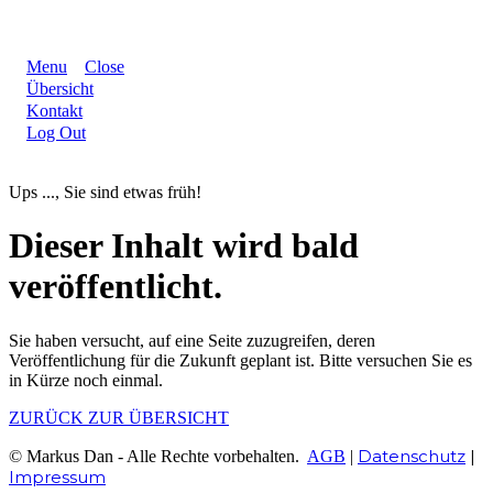
Menu
Close
Übersicht
Kontakt
Log Out
Ups ..., Sie sind etwas früh!
Dieser Inhalt wird bald
veröffentlicht.
Sie haben versucht, auf eine Seite zuzugreifen, deren
Veröffentlichung für die Zukunft geplant ist. Bitte versuchen Sie es
in Kürze noch einmal.
ZURÜCK ZUR ÜBERSICHT
Datenschutz
|
© Markus Dan - Alle Rechte vorbehalten.
AGB
|
Impressum