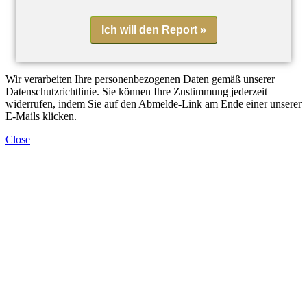
Ich will den Report »
Wir verarbeiten Ihre personenbezogenen Daten gemäß unserer
Datenschutzrichtlinie. Sie können Ihre Zustimmung jederzeit
widerrufen, indem Sie auf den Abmelde-Link am Ende einer unserer
E-Mails klicken.
Close