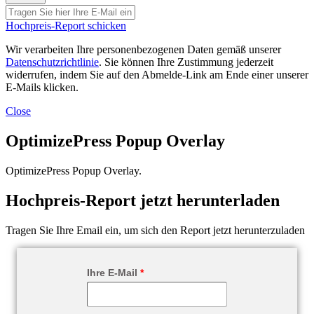
Hochpreis-Report schicken
Wir verarbeiten Ihre personenbezogenen Daten gemäß unserer
Datenschutzrichtlinie
. Sie können Ihre Zustimmung jederzeit
widerrufen, indem Sie auf den Abmelde-Link am Ende einer unserer
E-Mails klicken.
Close
OptimizePress Popup Overlay
OptimizePress Popup Overlay.
Hochpreis-Report jetzt herunterladen
Tragen Sie Ihre Email ein, um sich den Report jetzt herunterzuladen
Ihre E-Mail
*