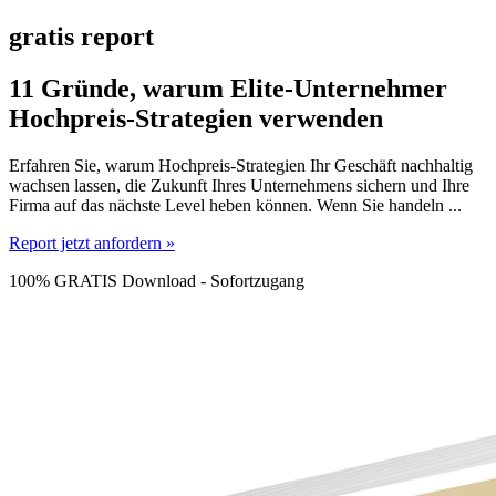
gratis report
11 Gründe, warum Elite-Unternehmer
Hochpreis-Strategien verwenden
Erfahren Sie, warum Hochpreis-Strategien Ihr Geschäft nachhaltig
wachsen lassen, die Zukunft Ihres Unternehmens sichern und Ihre
Firma auf das nächste Level heben können. Wenn Sie handeln ...
Report jetzt anfordern
»
100% GRATIS Download - Sofortzugang