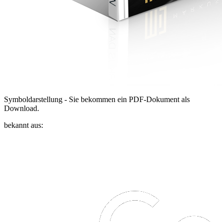
Symboldarstellung - Sie bekommen ein PDF-Dokument als
Download.
bekannt aus: