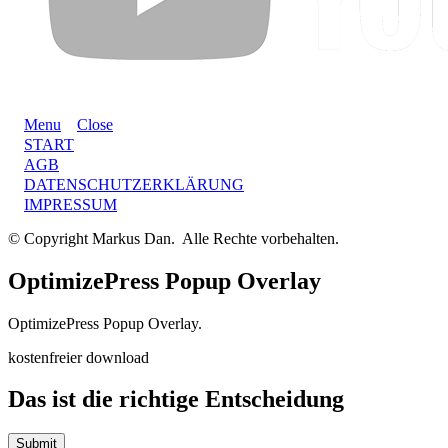
Menu
Close
START
AGB
DATENSCHUTZERKLÄRUNG
IMPRESSUM
© Copyright Markus Dan. Alle Rechte vorbehalten.
OptimizePress Popup Overlay
OptimizePress Popup Overlay.
kostenfreier download
Das ist die richtige Entscheidung