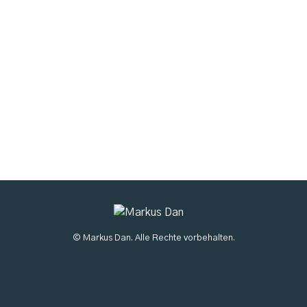
© Markus Dan. Alle Rechte vorbehalten.