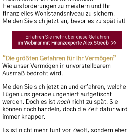
Herausforderungen zu meistern und Ihr
finanzielles Wohlstandsniveau zu sichern.
Melden Sie sich jetzt an, bevor es zu spät ist!
Erfahren Sie mehr über diese Gefahren
im Webinar mit Finanzexperte Alex Streeb >>
“Die größten Gefahren für Ihr Vermögen”
Wie unser Vermögen in unvorstellbarem
Ausmaß bedroht wird.
Melden Sie sich jetzt an und erfahren, welche
Lügen uns gerade ungeniert aufgetischt
werden. Doch es ist
noch
nicht zu spät. Sie
können noch handeln, doch die Zeit dafür wird
immer knapper.
Es ist nicht mehr fünf vor Zwölf, sondern eher