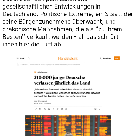
gesellschaftlichen Entwicklungen in
Deutschland. Politische Extreme, ein Staat, der
seine Bürger zunehmend überwacht, und
drakonische Maßnahmen, die als “zu ihrem
Besten” verkauft werden – all das schnürt
ihnen hier die Luft ab.