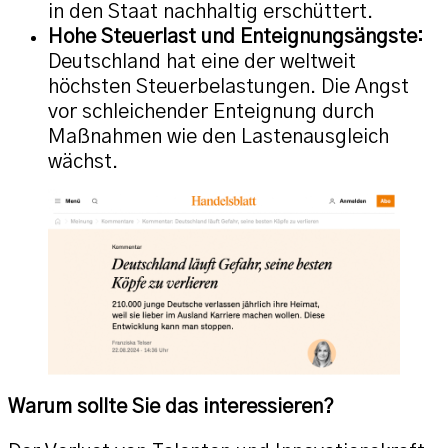
in den Staat nachhaltig erschüttert.
Hohe Steuerlast und Enteignungsängste:
Deutschland hat eine der weltweit
höchsten Steuerbelastungen. Die Angst
vor schleichender Enteignung durch
Maßnahmen wie den Lastenausgleich
wächst.
Warum sollte Sie das interessieren?