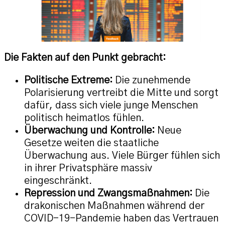
Die Fakten auf den Punkt gebracht:
Politische Extreme:
Die zunehmende
Polarisierung vertreibt die Mitte und sorgt
dafür, dass sich viele junge Menschen
politisch heimatlos fühlen.
Überwachung und Kontrolle:
Neue
Gesetze weiten die staatliche
Überwachung aus. Viele Bürger fühlen sich
in ihrer Privatsphäre massiv
eingeschränkt.
Repression und Zwangsmaßnahmen:
Die
drakonischen Maßnahmen während der
COVID-19-Pandemie haben das Vertrauen