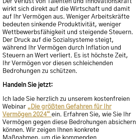
Der Verlust von Talenten und Innovationskraft
wirkt sich direkt auf die Wirtschaft und damit
auf Ihr Vermögen aus. Weniger Arbeitskräfte
bedeuten sinkende Produktivität, weniger
Wettbewerbsfähigkeit und steigende Steuern.
Der Druck auf die Sozialsysteme steigt,
während Ihr Vermögen durch Inflation und
Steuern an Wert verliert. Es ist höchste Zeit,
Ihr Vermögen vor diesen schleichenden
Bedrohungen zu schützen.
Handeln Sie jetzt:
Ich lade Sie herzlich zu unserem kostenfreien
Webinar
„Die größten Gefahren für Ihr
Vermögen 2024“
ein. Erfahren Sie, wie Sie Ihr
Vermögen gegen diese Bedrohungen absichern
können. Wir zeigen Ihnen konkrete
Maßnahmen, um die kommenden