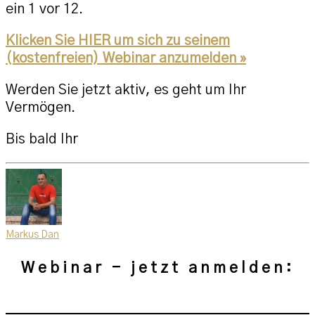
ein 1 vor 12.
Klicken Sie HIER um sich zu seinem
(kostenfreien) Webinar anzumelden »
Werden Sie jetzt aktiv, es geht um Ihr
Vermögen.
Bis bald Ihr
Markus Dan
Webinar - jetzt anmelden: