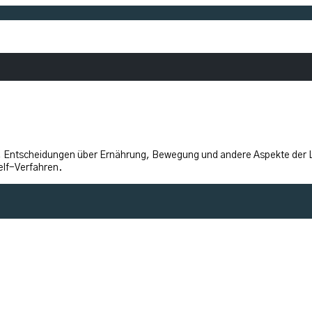
Entscheidungen über Ernährung, Bewegung und andere Aspekte der Leb
elf-Verfahren.