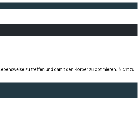
ensweise zu treffen und damit den Körper zu optimieren. Nicht zu