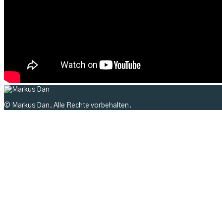
© Markus Dan. Alle Rechte vorbehalten.