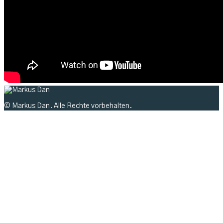
© Markus Dan. Alle Rechte vorbehalten.