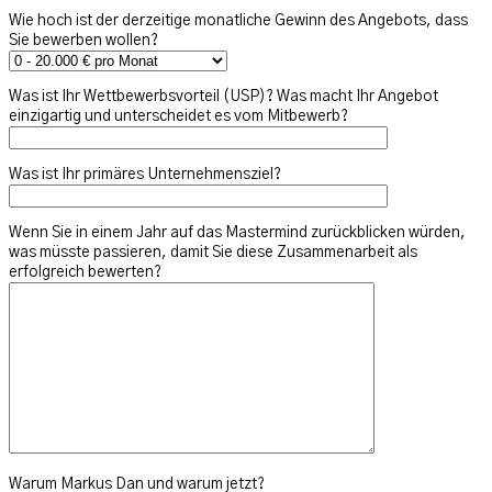
Wie hoch ist der derzeitige monatliche Gewinn des Angebots, dass
Sie bewerben wollen?
Was ist Ihr Wettbewerbsvorteil (USP)? Was macht Ihr Angebot
einzigartig und unterscheidet es vom Mitbewerb?
Was ist Ihr primäres Unternehmensziel?
Wenn Sie in einem Jahr auf das Mastermind zurückblicken würden,
was müsste passieren, damit Sie diese Zusammenarbeit als
erfolgreich bewerten?
Warum Markus Dan und warum jetzt?