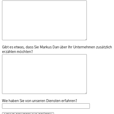
Gibt es etwas, dass Sie Markus Dan über Ihr Unternehmen zusätzlich
erzählen möchten?
Wie haben Sie von unseren Diensten erfahren?