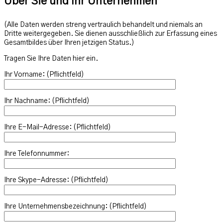
Über Sie und Ihr Unternehmen
(Alle Daten werden streng vertraulich behandelt und niemals an
Dritte weitergegeben. Sie dienen ausschließlich zur Erfassung eines
Gesamtbildes über Ihren jetzigen Status.)
Tragen Sie Ihre Daten hier ein.
Ihr Vorname: (Pflichtfeld)
Ihr Nachname: (Pflichtfeld)
Ihre E-Mail-Adresse: (Pflichtfeld)
Ihre Telefonnummer:
Ihre Skype-Adresse: (Pflichtfeld)
Ihre Unternehmensbezeichnung: (Pflichtfeld)