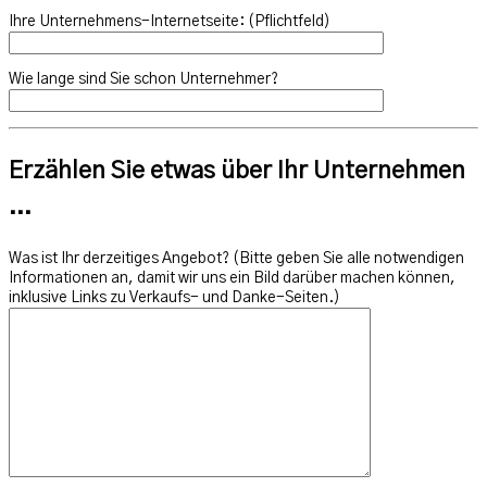
Ihre Unternehmens-Internetseite: (Pflichtfeld)
Wie lange sind Sie schon Unternehmer?
Erzählen Sie etwas über Ihr Unternehmen
...
Was ist Ihr derzeitiges Angebot? (Bitte geben Sie alle notwendigen
Informationen an, damit wir uns ein Bild darüber machen können,
inklusive Links zu Verkaufs- und Danke-Seiten.)